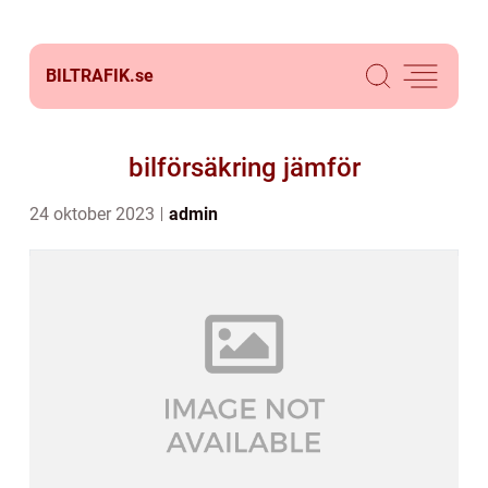
BILTRAFIK.
se
bilförsäkring jämför
24 oktober 2023
admin