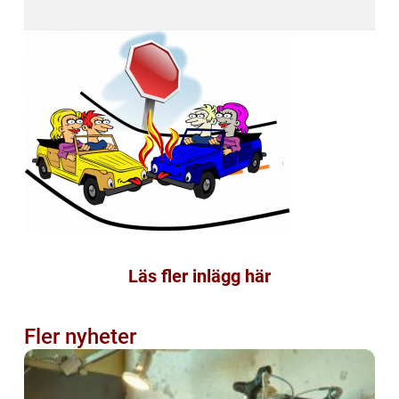
Läs fler inlägg här
Fler nyheter