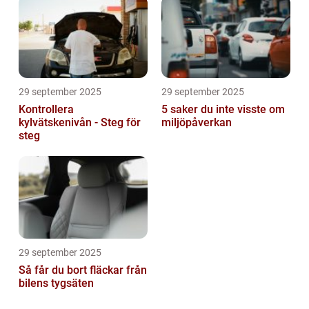
29 september 2025
29 september 2025
Kontrollera
5 saker du inte visste om
kylvätskenivån - Steg för
miljöpåverkan
steg
29 september 2025
Så får du bort fläckar från
bilens tygsäten