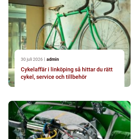
30 juli 2026
admin
Cykelaffär i linköping så hittar du rätt
cykel, service och tillbehör