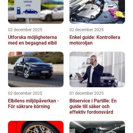
02 december 2025
02 december 2025
Utforska möjligheterna
Enkel guide: Kontrollera
med en begagnad elbil
motoroljan
02 december 2025
01 december 2025
Elbilens miljöpåverkan -
Bilservice i Partille: En
För säkrare körning
guide till säker och
effektiv fordonsvård