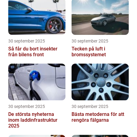
30 september 2025
30 september 2025
Så får du bort insekter
Tecken på luft i
från bilens front
bromssystemet
30 september 2025
30 september 2025
De största nyheterna
Bästa metoderna för att
inom laddinfrastruktur
rengöra fälgarna
2025