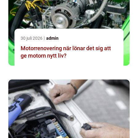
30 juli 2026
admin
Motorrenovering när lönar det sig att
ge motorn nytt liv?