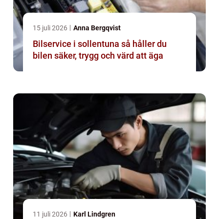
15 juli 2026
Anna Bergqvist
Bilservice i sollentuna så håller du
bilen säker, trygg och värd att äga
11 juli 2026
Karl Lindgren