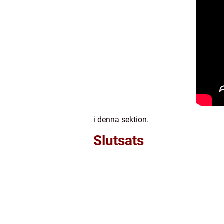
i denna sektion.
Slutsats