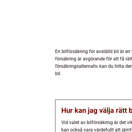
En bilförsäkring för avställd bil är e
försäkring är avgörande för att få rä
försäkringsalternativ kan du hitta de
bil.
Hur kan jag välja rätt 
Vid valet av bilförsäkring är det 
kan också vara värdefullt att jämf