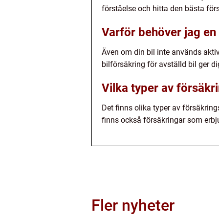
förståelse och hitta den bästa förs
Varför behöver jag en 
Även om din bil inte används aktiv
bilförsäkring för avställd bil ger 
Vilka typer av försäkri
Det finns olika typer av försäkring
finns också försäkringar som erbj
Fler nyheter