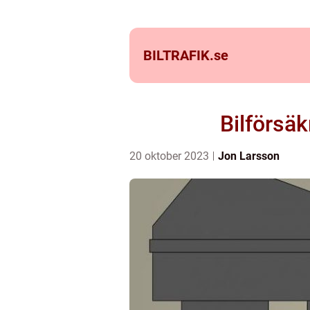
BILTRAFIK.
se
Bilförsäk
20 oktober 2023
Jon Larsson