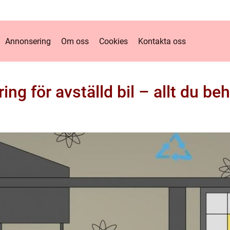
Annonsering
Om oss
Cookies
Kontakta oss
ring för avställd bil – allt du be