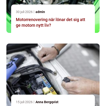
30 juli 2026
admin
Motorrenovering när lönar det sig att
ge motorn nytt liv?
15 juli 2026
Anna Bergqvist