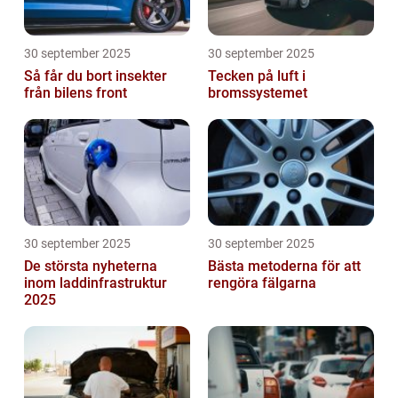
30 september 2025
30 september 2025
Så får du bort insekter
Tecken på luft i
från bilens front
bromssystemet
30 september 2025
30 september 2025
De största nyheterna
Bästa metoderna för att
inom laddinfrastruktur
rengöra fälgarna
2025