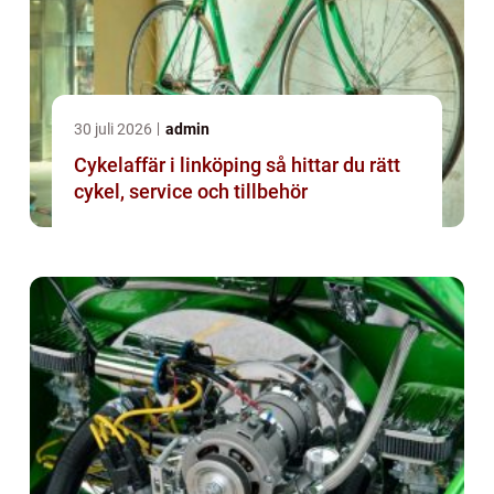
30 juli 2026
admin
Cykelaffär i linköping så hittar du rätt
cykel, service och tillbehör