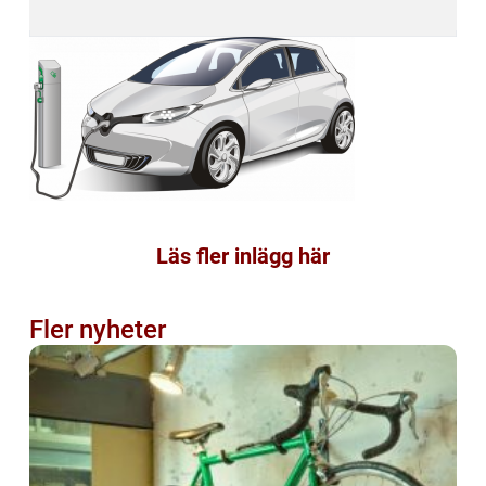
Läs fler inlägg här
Fler nyheter