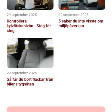
29 september 2025
29 september 2025
Kontrollera
5 saker du inte visste om
kylvätskenivån - Steg för
miljöpåverkan
steg
29 september 2025
Så får du bort fläckar från
bilens tygsäten