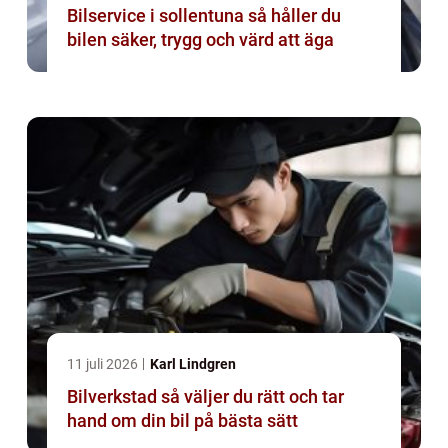
Bilservice i sollentuna så håller du
bilen säker, trygg och värd att äga
11 juli 2026
Karl Lindgren
Bilverkstad så väljer du rätt och tar
hand om din bil på bästa sätt