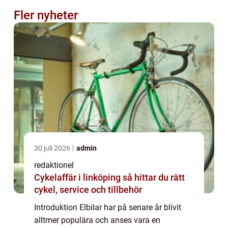
Fler nyheter
30 juli 2026
admin
redaktionel
Cykelaffär i linköping så hittar du rätt
cykel, service och tillbehör
Introduktion Elbilar har på senare år blivit
alltmer populära och anses vara en