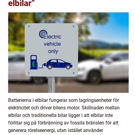
elbilar”
Batterierna i elbilar fungerar som lagringsenheter för
elektricitet och driver bilens motor. Skillnaden mellan
elbilar och traditionella bilar ligger i att elbilar inte
förlitar sig på förbränning av fossila bränslen för att
generera rörelseenergi, utan istället använder