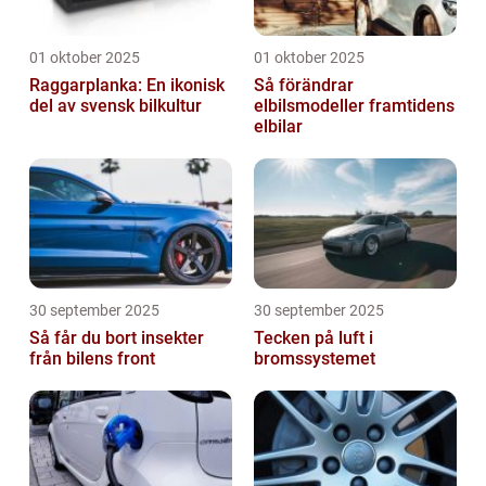
01 oktober 2025
01 oktober 2025
Raggarplanka: En ikonisk
Så förändrar
del av svensk bilkultur
elbilsmodeller framtidens
elbilar
30 september 2025
30 september 2025
Så får du bort insekter
Tecken på luft i
från bilens front
bromssystemet