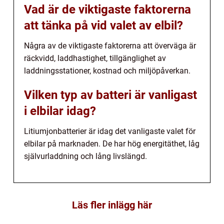
Vad är de viktigaste faktorerna
att tänka på vid valet av elbil?
Några av de viktigaste faktorerna att överväga är
räckvidd, laddhastighet, tillgänglighet av
laddningsstationer, kostnad och miljöpåverkan.
Vilken typ av batteri är vanligast
i elbilar idag?
Litiumjonbatterier är idag det vanligaste valet för
elbilar på marknaden. De har hög energitäthet, låg
självurladdning och lång livslängd.
Läs fler inlägg här