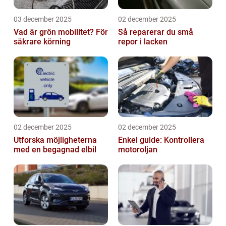
03 december 2025
02 december 2025
Vad är grön mobilitet? För
Så reparerar du små
säkrare körning
repor i lacken
02 december 2025
02 december 2025
Utforska möjligheterna
Enkel guide: Kontrollera
med en begagnad elbil
motoroljan