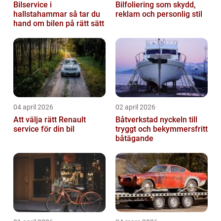
Bilservice i
Bilfoliering som skydd,
hallstahammar så tar du
reklam och personlig stil
hand om bilen på rätt sätt
04 april 2026
02 april 2026
Att välja rätt Renault
Båtverkstad nyckeln till
service för din bil
tryggt och bekymmersfritt
båtägande