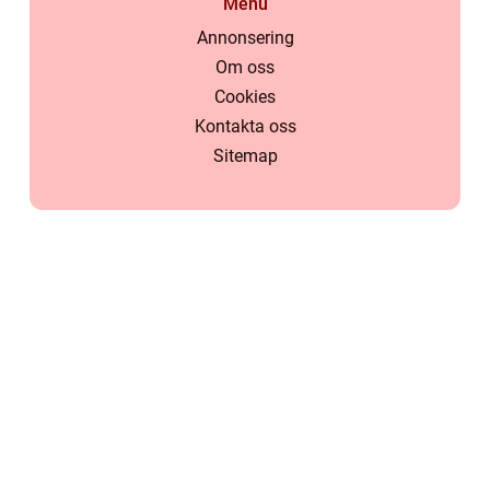
Menu
Annonsering
Om oss
Cookies
Kontakta oss
Sitemap