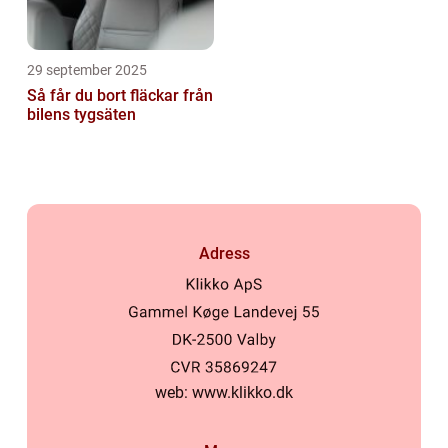
29 september 2025
Så får du bort fläckar från
bilens tygsäten
Adress
web:
www.klikko.dk