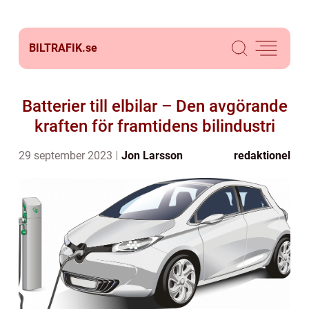
BILTRAFIK.
se
Batterier till elbilar – Den avgörande
kraften för framtidens bilindustri
29 september 2023
Jon Larsson
redaktionel