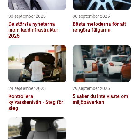
30 september 2025
30 september 2025
De största nyheterna
Bästa metoderna för att
inom laddinfrastruktur
rengöra fälgarna
2025
29 september 2025
29 september 2025
Kontrollera
5 saker du inte visste om
kylvätskenivån - Steg för
miljöpåverkan
steg