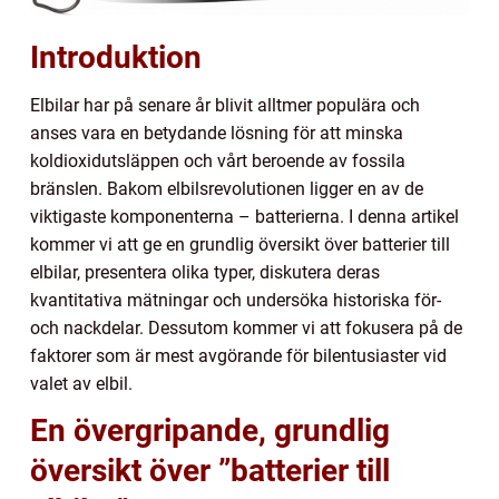
Introduktion
Elbilar har på senare år blivit alltmer populära och
anses vara en betydande lösning för att minska
koldioxidutsläppen och vårt beroende av fossila
bränslen. Bakom elbilsrevolutionen ligger en av de
viktigaste komponenterna – batterierna. I denna artikel
kommer vi att ge en grundlig översikt över batterier till
elbilar, presentera olika typer, diskutera deras
kvantitativa mätningar och undersöka historiska för-
och nackdelar. Dessutom kommer vi att fokusera på de
faktorer som är mest avgörande för bilentusiaster vid
valet av elbil.
En övergripande, grundlig
översikt över ”batterier till