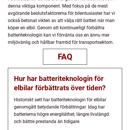
denna viktiga komponent. Med fokus på de mest
avgörande beslutsfaktorerna för bilentusiaster har vi
också betonat vikten av att välja rätt batteri när man
köper en elbil. Genom att kontinuerligt förbättra
batteriteknologin kan vi förvänta oss en ännu mer
miljövänlig och hållbar framtid för transportsektorn.
FAQ
Hur har batteriteknologin för
elbilar förbättrats över tiden?
Historiskt sett har batteriteknologin för elbilar
genomgått betydande förbättringar. Idag har
batterierna högre energitäthet, längre livslängd
och bättre prestanda än tidigare.