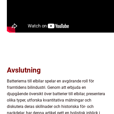
Avslutning
Batterierna till elbilar spelar en avgörande roll för
framtidens bilindustri. Genom att erbjuda en
djupgående översikt över batterier till elbilar, presentera
olika typer, utforska kvantitativa mätningar och
diskutera deras skillnader och historiska för- och
nackdelar, har denna artikel gett en holistisk inblick i