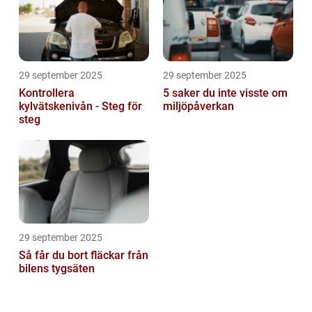
29 september 2025
29 september 2025
Kontrollera
5 saker du inte visste om
kylvätskenivån - Steg för
miljöpåverkan
steg
29 september 2025
Så får du bort fläckar från
bilens tygsäten