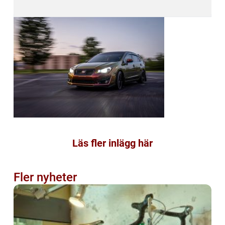
Läs fler inlägg här
Fler nyheter