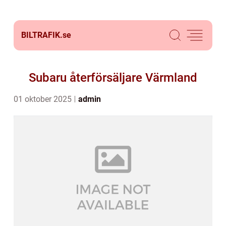
BILTRAFIK.
se
Subaru återförsäljare Värmland
01 oktober 2025
admin