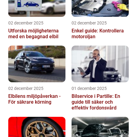
02 december 2025
02 december 2025
Utforska möjligheterna
Enkel guide: Kontrollera
med en begagnad elbil
motoroljan
02 december 2025
01 december 2025
Elbilens miljöpåverkan -
Bilservice i Partille: En
För säkrare körning
guide till säker och
effektiv fordonsvård