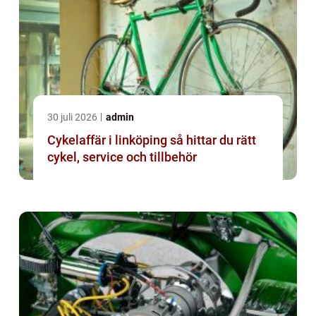
30 juli 2026
admin
Cykelaffär i linköping så hittar du rätt
cykel, service och tillbehör