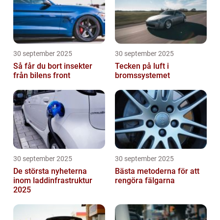
30 september 2025
30 september 2025
Så får du bort insekter
Tecken på luft i
från bilens front
bromssystemet
30 september 2025
30 september 2025
De största nyheterna
Bästa metoderna för att
inom laddinfrastruktur
rengöra fälgarna
2025