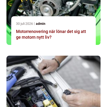
30 juli 2026
admin
Motorrenovering när lönar det sig att
ge motorn nytt liv?