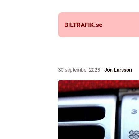
BILTRAFIK.
se
30 september 2023
Jon Larsson