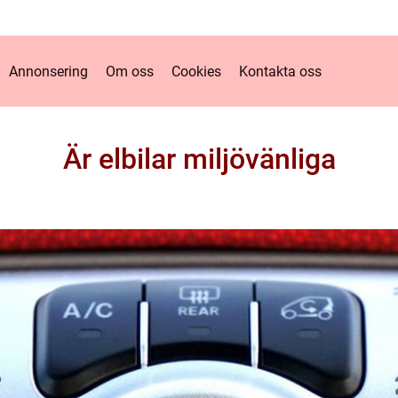
Annonsering
Om oss
Cookies
Kontakta oss
Är elbilar miljövänliga