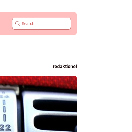
redaktionel