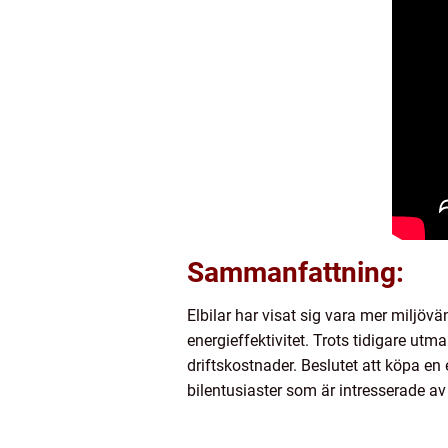
Sammanfattning:
Elbilar har visat sig vara mer miljöv
energieffektivitet. Trots tidigare utm
driftskostnader. Beslutet att köpa en 
bilentusiaster som är intresserade av 