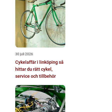
30 juli 2026
Cykelaffär i linköping så
hittar du rätt cykel,
service och tillbehör