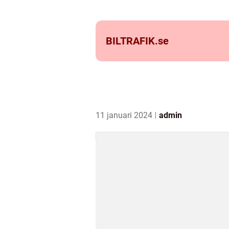
BILTRAFIK.
se
11 januari 2024
admin