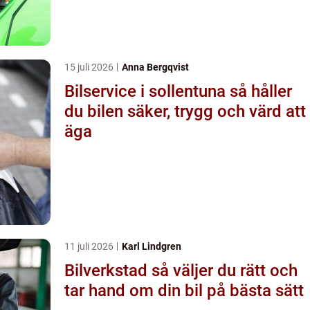
15 juli 2026
Anna Bergqvist
Bilservice i sollentuna så håller
du bilen säker, trygg och värd att
äga
11 juli 2026
Karl Lindgren
Bilverkstad så väljer du rätt och
tar hand om din bil på bästa sätt