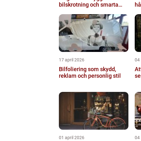
bilskrotning och smarta
hå
reservdelar
17 april 2026
04 
Bilfoliering som skydd,
At
reklam och personlig stil
se
01 april 2026
04