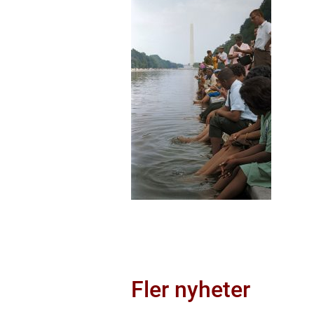
Fler nyheter