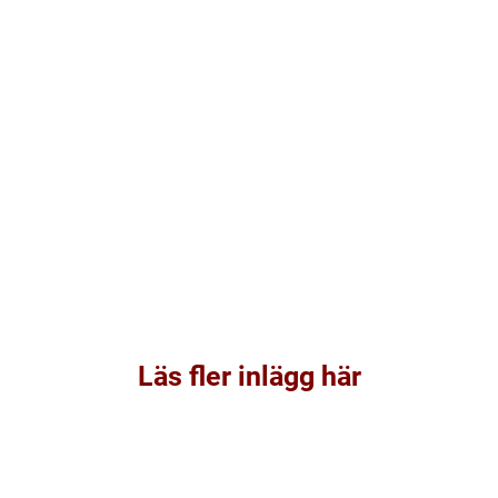
Läs fler inlägg här