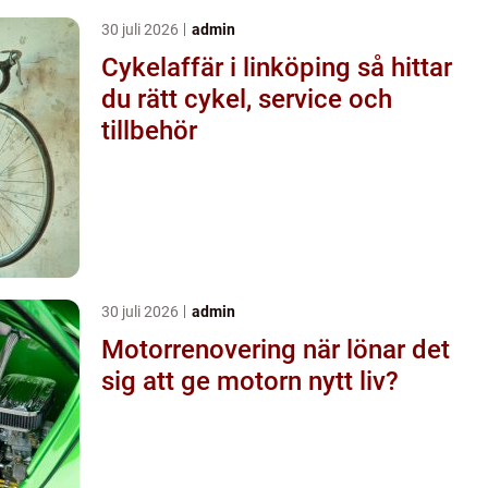
30 juli 2026
admin
Cykelaffär i linköping så hittar
du rätt cykel, service och
tillbehör
30 juli 2026
admin
Motorrenovering när lönar det
sig att ge motorn nytt liv?