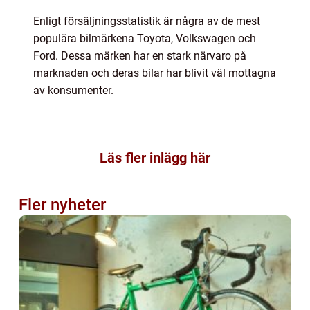
Enligt försäljningsstatistik är några av de mest
populära bilmärkena Toyota, Volkswagen och
Ford. Dessa märken har en stark närvaro på
marknaden och deras bilar har blivit väl mottagna
av konsumenter.
Läs fler inlägg här
Fler nyheter