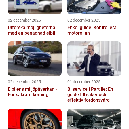
02 december 2025
02 december 2025
Utforska möjligheterna
Enkel guide: Kontrollera
med en begagnad elbil
motoroljan
02 december 2025
01 december 2025
Elbilens miljöpåverkan -
Bilservice i Partille: En
För säkrare körning
guide till säker och
effektiv fordonsvård