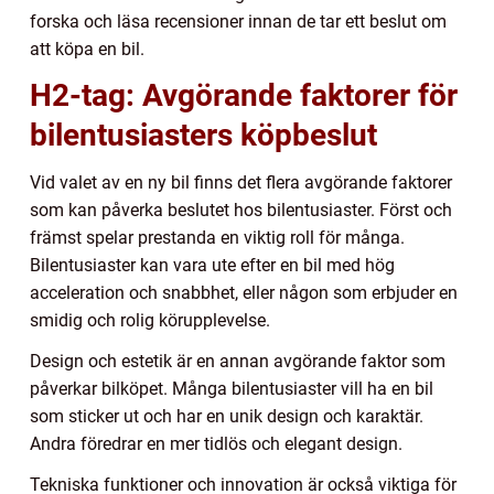
forska och läsa recensioner innan de tar ett beslut om
att köpa en bil.
H2-tag: Avgörande faktorer för
bilentusiasters köpbeslut
Vid valet av en ny bil finns det flera avgörande faktorer
som kan påverka beslutet hos bilentusiaster. Först och
främst spelar prestanda en viktig roll för många.
Bilentusiaster kan vara ute efter en bil med hög
acceleration och snabbhet, eller någon som erbjuder en
smidig och rolig körupplevelse.
Design och estetik är en annan avgörande faktor som
påverkar bilköpet. Många bilentusiaster vill ha en bil
som sticker ut och har en unik design och karaktär.
Andra föredrar en mer tidlös och elegant design.
Tekniska funktioner och innovation är också viktiga för