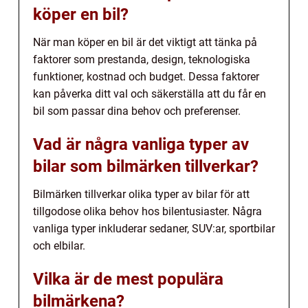
köper en bil?
När man köper en bil är det viktigt att tänka på
faktorer som prestanda, design, teknologiska
funktioner, kostnad och budget. Dessa faktorer
kan påverka ditt val och säkerställa att du får en
bil som passar dina behov och preferenser.
Vad är några vanliga typer av
bilar som bilmärken tillverkar?
Bilmärken tillverkar olika typer av bilar för att
tillgodose olika behov hos bilentusiaster. Några
vanliga typer inkluderar sedaner, SUV:ar, sportbilar
och elbilar.
Vilka är de mest populära
bilmärkena?