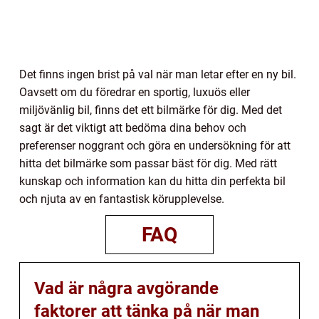
Det finns ingen brist på val när man letar efter en ny bil.
Oavsett om du föredrar en sportig, luxuös eller
miljövänlig bil, finns det ett bilmärke för dig. Med det
sagt är det viktigt att bedöma dina behov och
preferenser noggrant och göra en undersökning för att
hitta det bilmärke som passar bäst för dig. Med rätt
kunskap och information kan du hitta din perfekta bil
och njuta av en fantastisk körupplevelse.
FAQ
Vad är några avgörande
faktorer att tänka på när man