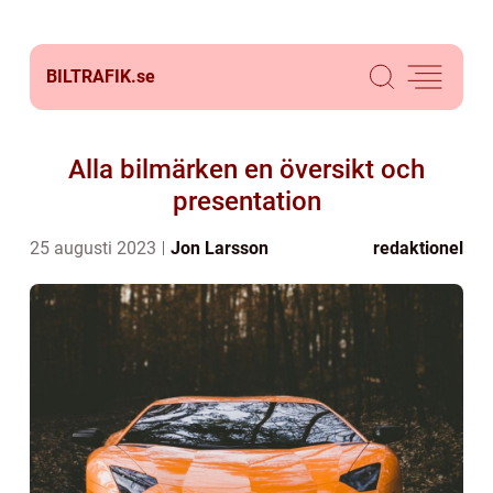
BILTRAFIK.
se
Alla bilmärken en översikt och
presentation
25 augusti 2023
Jon Larsson
redaktionel