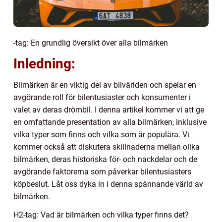
-tag: En grundlig översikt över alla bilmärken
Inledning:
Bilmärken är en viktig del av bilvärlden och spelar en
avgörande roll för bilentusiaster och konsumenter i
valet av deras drömbil. I denna artikel kommer vi att ge
en omfattande presentation av alla bilmärken, inklusive
vilka typer som finns och vilka som är populära. Vi
kommer också att diskutera skillnaderna mellan olika
bilmärken, deras historiska för- och nackdelar och de
avgörande faktorerna som påverkar bilentusiasters
köpbeslut. Låt oss dyka in i denna spännande värld av
bilmärken.
H2-tag: Vad är bilmärken och vilka typer finns det?