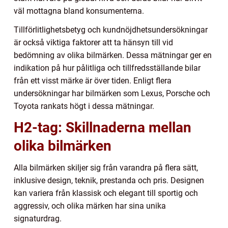
väl mottagna bland konsumenterna.
Tillförlitlighetsbetyg och kundnöjdhetsundersökningar
är också viktiga faktorer att ta hänsyn till vid
bedömning av olika bilmärken. Dessa mätningar ger en
indikation på hur pålitliga och tillfredsställande bilar
från ett visst märke är över tiden. Enligt flera
undersökningar har bilmärken som Lexus, Porsche och
Toyota rankats högt i dessa mätningar.
H2-tag: Skillnaderna mellan
olika bilmärken
Alla bilmärken skiljer sig från varandra på flera sätt,
inklusive design, teknik, prestanda och pris. Designen
kan variera från klassisk och elegant till sportig och
aggressiv, och olika märken har sina unika
signaturdrag.