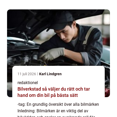
ge en omfattande presentation a...
11 juli 2026
Karl Lindgren
redaktionel
Bilverkstad så väljer du rätt och tar
hand om din bil på bästa sätt
-tag: En grundlig översikt över alla bilmärken
Inledning: Bilmärken är en viktig del av