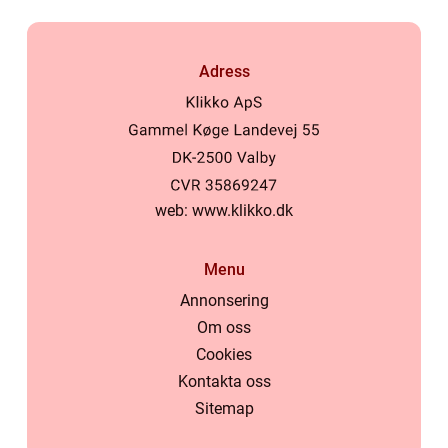
Adress
web:
www.klikko.dk
Menu
Annonsering
Om oss
Cookies
Kontakta oss
Sitemap