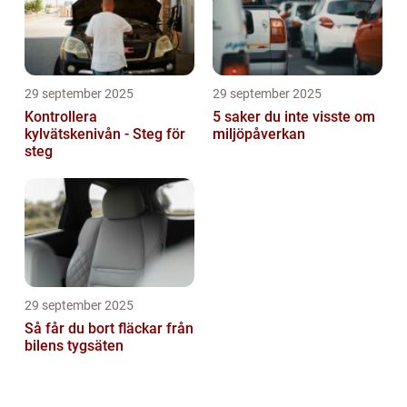
29 september 2025
29 september 2025
Kontrollera
5 saker du inte visste om
kylvätskenivån - Steg för
miljöpåverkan
steg
29 september 2025
Så får du bort fläckar från
bilens tygsäten