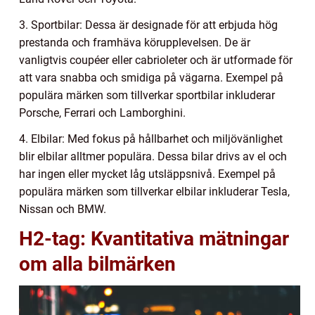
3. Sportbilar: Dessa är designade för att erbjuda hög
prestanda och framhäva körupplevelsen. De är
vanligtvis coupéer eller cabrioleter och är utformade för
att vara snabba och smidiga på vägarna. Exempel på
populära märken som tillverkar sportbilar inkluderar
Porsche, Ferrari och Lamborghini.
4. Elbilar: Med fokus på hållbarhet och miljövänlighet
blir elbilar alltmer populära. Dessa bilar drivs av el och
har ingen eller mycket låg utsläppsnivå. Exempel på
populära märken som tillverkar elbilar inkluderar Tesla,
Nissan och BMW.
H2-tag: Kvantitativa mätningar
om alla bilmärken