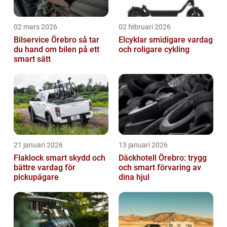
02 mars 2026
02 februari 2026
Bilservice Örebro så tar
Elcyklar smidigare vardag
du hand om bilen på ett
och roligare cykling
smart sätt
21 januari 2026
13 januari 2026
Flaklock smart skydd och
Däckhotell Örebro: trygg
bättre vardag för
och smart förvaring av
pickupägare
dina hjul