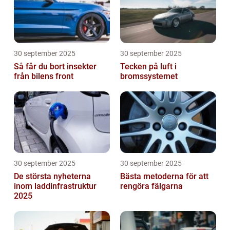
30 september 2025
30 september 2025
Så får du bort insekter
Tecken på luft i
från bilens front
bromssystemet
30 september 2025
30 september 2025
De största nyheterna
Bästa metoderna för att
inom laddinfrastruktur
rengöra fälgarna
2025