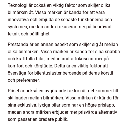
Teknologi är också en viktig faktor som skiljer olika
bilmärken åt. Vissa märken är kända för att vara
innovativa och erbjuda de senaste funktionerna och
systemen, medan andra fokuserar mer på beprövad
teknik och pålitlighet.
Prestanda är en annan aspekt som skiljer sig åt mellan
olika bilmärken. Vissa märken är kända för sina snabba
och kraftfulla bilar, medan andra fokuserar mer på
komfort och körglädje. Detta är en viktig faktor att
överväga för bilentusiaster beroende på deras körstil
och preferenser.
Priset är också en avgörande faktor när det kommer till
skillnader mellan bilmärken. Vissa märken är kända för
sina exklusiva, lyxiga bilar som har en högre prislapp,
medan andra märken erbjuder mer prisvärda alternativ
som passar en bredare publik.