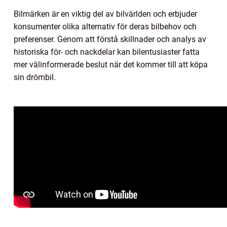
Bilmärken är en viktig del av bilvärlden och erbjuder
konsumenter olika alternativ för deras bilbehov och
preferenser. Genom att förstå skillnader och analys av
historiska för- och nackdelar kan bilentusiaster fatta
mer välinformerade beslut när det kommer till att köpa
sin drömbil.