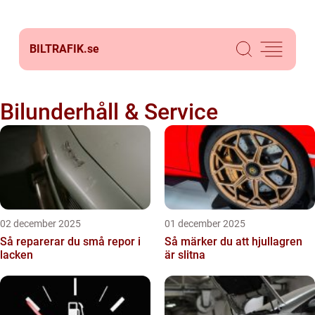
BILTRAFIK.
se
Bilunderhåll & Service
02 december 2025
01 december 2025
Så reparerar du små repor i
Så märker du att hjullagren
lacken
är slitna