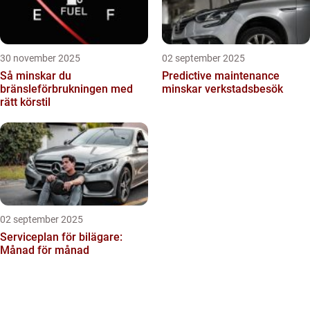
30 november 2025
02 september 2025
Så minskar du
Predictive maintenance
bränsleförbrukningen med
minskar verkstadsbesök
rätt körstil
02 september 2025
Serviceplan för bilägare:
Månad för månad